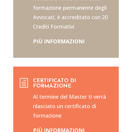
formazione permanente degli
Avvocati, è accreditato con 20
Crediti Formativi
PIÙ INFORMAZIONI
CERTIFICATO DI
h
FORMAZIONE
Al termine del Master ti verrà
rilasciato un certificato di
formazione
PIÙ INFORMAZIONI