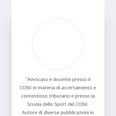
“Avvocato e docente presso il
CONI in materia di accertamento e
contenzioso tributario e presso la
Scuola dello Sport del CONI.
Autore di diverse pubblicazioni in