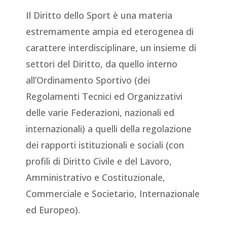
Il Diritto dello Sport è una materia
estremamente ampia ed eterogenea di
carattere interdisciplinare, un insieme di
settori del Diritto, da quello interno
all’Ordinamento Sportivo (dei
Regolamenti Tecnici ed Organizzativi
delle varie Federazioni, nazionali ed
internazionali) a quelli della regolazione
dei rapporti istituzionali e sociali (con
profili di Diritto Civile e del Lavoro,
Amministrativo e Costituzionale,
Commerciale e Societario, Internazionale
ed Europeo).