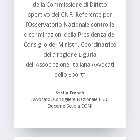
della Commissione di Diritto
sportivo del CNF, Referente per
l’Osservatorio Nazionale contro le
discriminazioni della Presidenza del
Consiglio dei Ministri, Coordinatrice
della regione Liguria
dell’Associazione Italiana Avvocati
dello Sport”
Stella Frascà
Avvocato, Consigliere Nazionale FIGC
Docente Scuola CONI