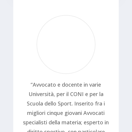
“
Avvocato e docente in varie
Università, per il CONI e per la
Scuola dello Sport. Inserito fra i
migliori cinque giovani Avvocati
specialisti della materia; e
sperto in
diritto sportivo, con particolare