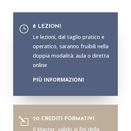
8 LEZIONI
}
Le lezioni, dal taglio pratico e
operatico, saranno fruibili nella
doppia modalità: aula o diretta
online
PIÙ INFORMAZIONI
20 CREDITI FORMATIVI
l
Il Master, valido ai fini della