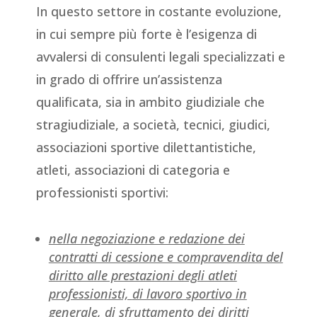
In questo settore in costante evoluzione,
in cui sempre più forte è l’esigenza di
avvalersi di consulenti legali specializzati e
in grado di offrire un’assistenza
qualificata, sia in ambito giudiziale che
stragiudiziale, a società, tecnici, giudici,
associazioni sportive dilettantistiche,
atleti, associazioni di categoria e
professionisti sportivi:
nella negoziazione e redazione dei
contratti di cessione e compravendita del
diritto alle prestazioni degli atleti
professionisti,
di lavoro sportivo in
generale, di sfruttamento dei diritti