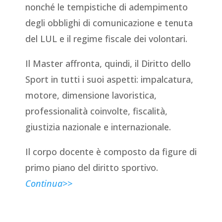
nonché le tempistiche di adempimento
degli obblighi di comunicazione e tenuta
del LUL e il regime fiscale dei volontari.
Il Master affronta, quindi, il Diritto dello
Sport in tutti i suoi aspetti: impalcatura,
motore, dimensione lavoristica,
professionalità coinvolte, fiscalità,
giustizia nazionale e internazionale.
Il corpo docente è composto da figure di
primo piano del diritto sportivo.
Continua>>