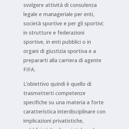
svolgere attività di consulenza
legale e manageriale per enti,
società sportive e per gli sportivi;
in strutture e federazioni
sportive, in enti pubblici o in
organi di giustizia sportiva e a
prepararti alla carriera di agente
FIFA.
L’obiettivo quindi è quello di
trasmetterti competenze
specifiche su una materia a forte
caratteristica interdisciplinare con
implicazioni privatistiche,