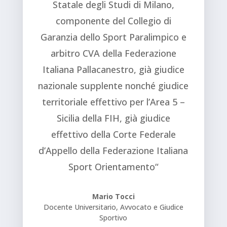
Statale degli Studi di Milano
,
componente del Collegio di
Garanzia dello Sport Paralimpico e
arbitro CVA della Federazione
Italiana Pallacanestro, già giudice
nazionale supplente nonché giudice
territoriale effettivo per l’Area 5 –
Sicilia della FIH, già giudice
effettivo della Corte Federale
d’Appello della Federazione Italiana
Sport Orientamento
“
Mario Tocci
Docente Universitario, Avvocato e Giudice
Sportivo