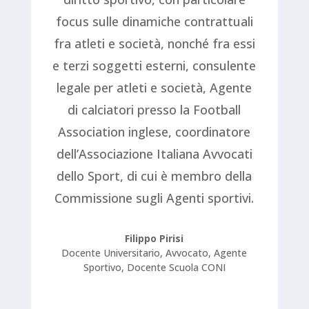
focus sulle dinamiche contrattuali
fra atleti e società, nonché fra essi
e terzi soggetti esterni, consulente
legale per atleti e società, Agente
di calciatori presso la Football
Association inglese, coordinatore
dell’Associazione Italiana Avvocati
dello Sport, di cui è membro della
Commissione sugli Agenti sportivi.
Filippo Pirisi
Docente Universitario, Avvocato, Agente
Sportivo, Docente Scuola CONI