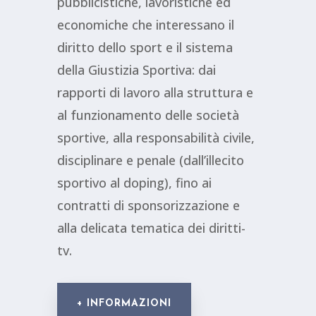
pubblicistiche, lavoristiche ed
economiche che interessano il
diritto dello sport e il sistema
della Giustizia Sportiva:
dai
rapporti di lavoro alla struttura e
al funzionamento delle società
sportive, alla responsabilità civile,
disciplinare e penale (dall’illecito
sportivo al doping), fino ai
contratti di sponsorizzazione e
alla delicata tematica dei diritti-
tv.
+ INFORMAZIONI