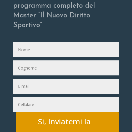
programma completo del
Master “Il Nuovo Diritto
Sportivo”
Si, Inviatemi la