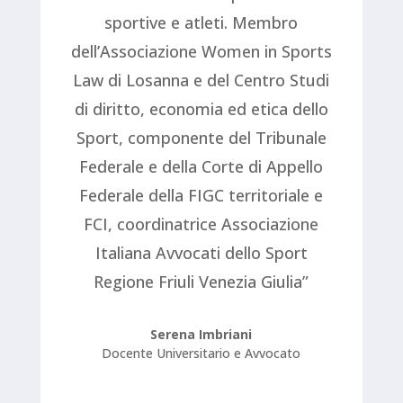
sportive e atleti. Membro
dell’Associazione Women in Sports
Law di Losanna e del Centro Studi
di diritto, economia ed etica dello
Sport, componente del Tribunale
Federale e della Corte di Appello
Federale della FIGC territoriale e
FCI, coordinatrice Associazione
Italiana Avvocati dello Sport
Regione Friuli Venezia Giulia”
Serena Imbriani
Docente Universitario e Avvocato