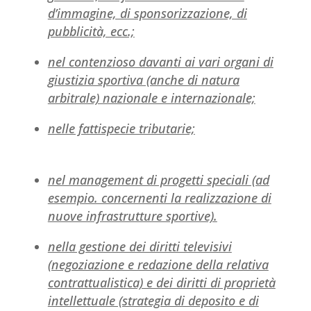
d’immagine, di sponsorizzazione, di
pubblicità, ecc.;
nel contenzioso davanti ai vari organi di
giustizia sportiva (anche di natura
arbitrale) nazionale e internazionale;
nelle fattispecie tributarie;
nel management di progetti speciali (ad
esempio. concernenti la realizzazione di
nuove infrastrutture sportive).
nella gestione dei diritti televisivi
(negoziazione e redazione della relativa
contrattualistica) e dei diritti di proprietà
intellettuale (strategia di deposito e di