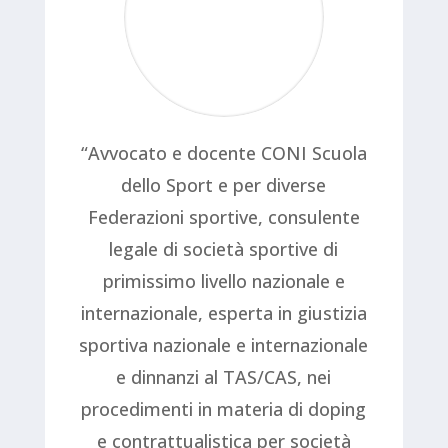
“Avvocato e docente CONI Scuola
dello Sport e per diverse
Federazioni sportive, consulente
legale di società sportive di
primissimo livello nazionale e
internazionale, esperta in giustizia
sportiva nazionale e internazionale
e dinnanzi al TAS/CAS, nei
procedimenti in materia di doping
e contrattualistica per società