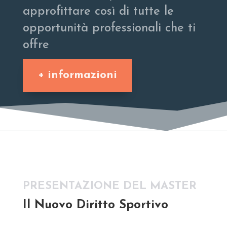
approfittare così di tutte le
opportunità professionali che ti
offre
+ informazioni
PRESENTAZIONE DEL MASTER
Il Nuovo Diritto Sportivo