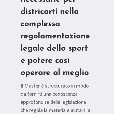
districarti nella
complessa
regolamentazione
legale dello sport
e potere così
operare al meglio
Il Master è strutturato in modo
da fornirti una conoscenza
approfondita della legislazione
che regola la materia e
aiutarti a