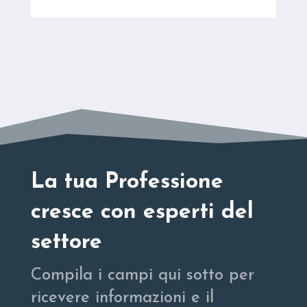
La tua Professione
cresce con esperti del
settore
Compila i campi qui sotto per
ricevere informazioni e il