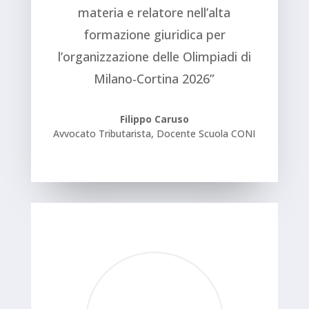
materia e relatore nell’alta
formazione giuridica per
l’organizzazione delle Olimpiadi di
Milano-Cortina 2026”
Filippo Caruso
Avvocato Tributarista, Docente Scuola CONI