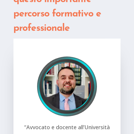
percorso formativo e
professionale
“Avvocato e docente
all’Università