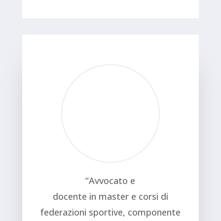
“Avvocato e
docente in master e corsi di
federazioni sportive, componente