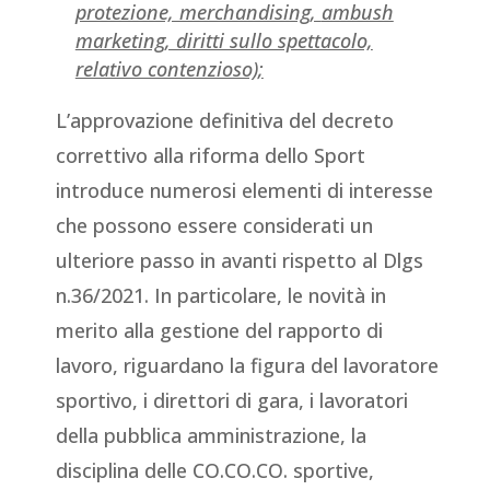
protezione, merchandising,
ambush
marketing
, diritti sullo spettacolo,
relativo contenzioso);
L’approvazione definitiva del decreto
correttivo alla riforma dello Sport
introduce numerosi elementi di interesse
che possono essere considerati un
ulteriore passo in avanti rispetto al Dlgs
n.36/2021. In particolare, le novità in
merito alla gestione del rapporto di
lavoro, riguardano la figura del lavoratore
sportivo, i direttori di gara, i lavoratori
della pubblica amministrazione, la
disciplina delle CO.CO.CO. sportive,