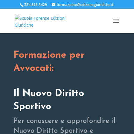
334.869.3429
formazione@edizionigiuridiche.it
Formazione per
Avvocati:
Il Nuovo Diritto
Sportivo
Per conoscere e approfondire il
Nuovo Diritto Sportivo e