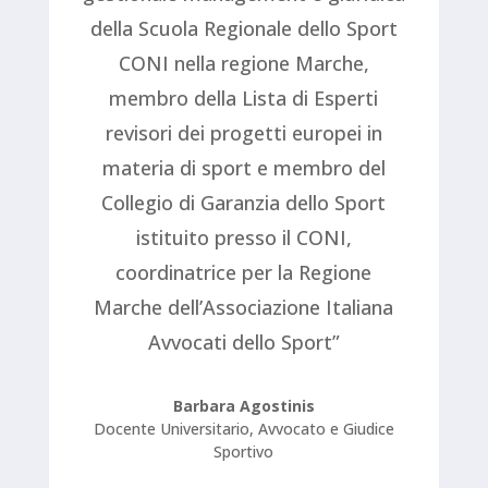
della Scuola Regionale dello Sport
CONI nella regione Marche,
membro della Lista di Esperti
revisori dei progetti europei in
materia di sport e membro del
Collegio di Garanzia dello Sport
istituito presso il CONI,
coordinatrice per la Regione
Marche dell’Associazione Italiana
Avvocati dello Sport”
Barbara Agostinis
Docente Universitario, Avvocato e Giudice
Sportivo