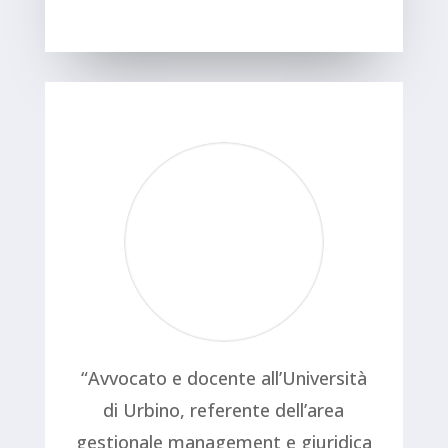
“Avvocato e docente all’Università
di Urbino, referente dell’area
gestionale management e giuridica